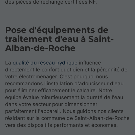
des pièces de rechange certifiées NF.
Pose d'équipements de
traitement d'eau à Saint-
Alban-de-Roche
La
qualité du réseau hydrique
influence
directement le confort quotidien et la pérennité de
votre électroménager. C'est pourquoi nous
recommandons l'installation d'adoucisseur d'eau
pour éliminer efficacement le calcaire. Notre
équipe évalue minutieusement la dureté de l'eau
dans votre secteur pour dimensionner
parfaitement l'appareil. Nous guidons nos clients
résidant sur la commune de Saint-Alban-de-Roche
vers des dispositifs performants et économes.