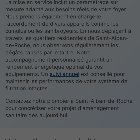
La mise en service inclut un paramétrage sur
mesure adapté aux besoins réels de votre foyer.
Nous prenons également en charge le
raccordement de divers appareils comme les
cumulus ou les sanibroyeurs. En nous déplaçant à
travers les quartiers résidentiels de Saint-Alban-
de-Roche, nous observons régulièrement les
dégâts causés par le tartre. Notre
accompagnement personnalisé garantit un
rendement énergétique optimal de vos
équipements. Un
suivi annuel
est conseillé pour
maintenir les performances de votre système de
filtration intactes.
Contactez notre plombier à Saint-Alban-de-Roche
pour concrétiser votre projet d'aménagement
sanitaire dès aujourd'hui.