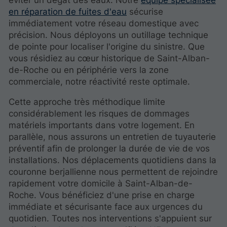
éviter un dégât des eaux. Notre
équipe spécialisée
en réparation de fuites d'eau
sécurise
immédiatement votre réseau domestique avec
précision. Nous déployons un outillage technique
de pointe pour localiser l'origine du sinistre. Que
vous résidiez au cœur historique de Saint-Alban-
de-Roche ou en périphérie vers la zone
commerciale, notre réactivité reste optimale.
Cette approche très méthodique limite
considérablement les risques de dommages
matériels importants dans votre logement. En
parallèle, nous assurons un entretien de tuyauterie
préventif afin de prolonger la durée de vie de vos
installations. Nos déplacements quotidiens dans la
couronne berjallienne nous permettent de rejoindre
rapidement votre domicile à Saint-Alban-de-
Roche. Vous bénéficiez d'une prise en charge
immédiate et sécurisante face aux urgences du
quotidien. Toutes nos interventions s'appuient sur