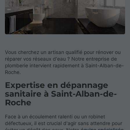
Vous cherchez un artisan qualifié pour rénover ou
réparer vos réseaux d'eau ? Notre entreprise de
plomberie intervient rapidement à Saint-Alban-de-
Roche.
Expertise en dépannage
sanitaire à Saint-Alban-de-
Roche
Face à un écoulement ralenti ou un robinet
défectueux, il est crucial d'agir sans attendre pour