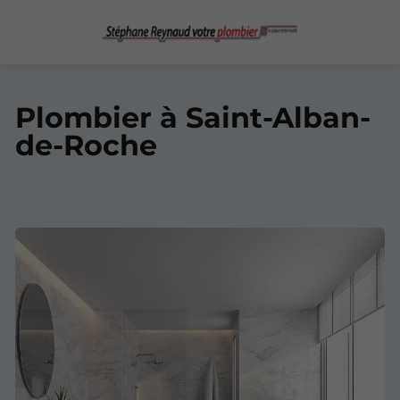
Plombier à Saint-Alban-
de-Roche