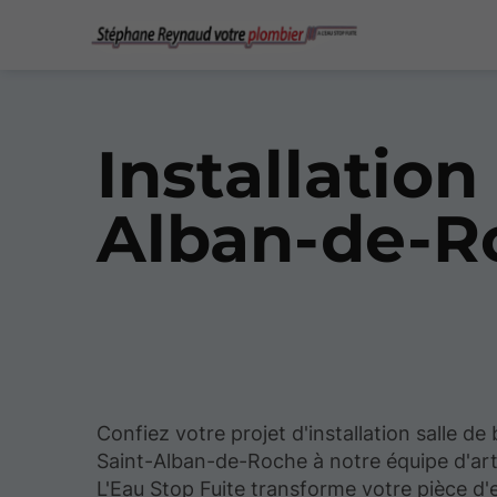
Installation
Alban-de-R
Confiez votre projet d'installation salle de 
Saint-Alban-de-Roche à notre équipe d'art
L'Eau Stop Fuite transforme votre pièce d'