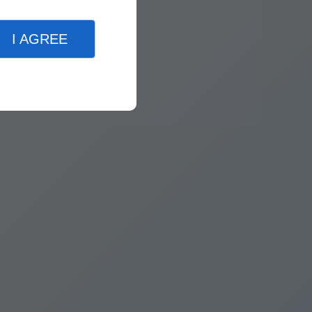
I AGREE