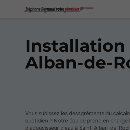
Installation
Alban-de-R
Vous subissez les désagréments du calcair
quotidien ? Notre équipe prend en charge l'
d'adoucisseur d'eau à Saint-Alban-de-Roc