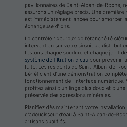
pavillonnaires de Saint-Alban-de-Roche, 
assurons un réglage précis. Une première 
est immédiatement lancée pour amorcer la
échangeuse d'ions.
Le contrôle rigoureux de l'étanchéité clôtu
intervention sur votre circuit de distributi
testons chaque soudure et chaque joint de
système de filtration d'eau
pour prévenir l
fuite. Les résidents de Saint-Alban-de-Ro
bénéficient d'une démonstration complète 
fonctionnement de l'interface numérique.
profitez ainsi d'un linge plus doux et d'une
préservée des agressions minérales.
Planifiez dès maintenant votre installation
d'adoucisseur d'eau à Saint-Alban-de-Roc
artisans qualifiés.