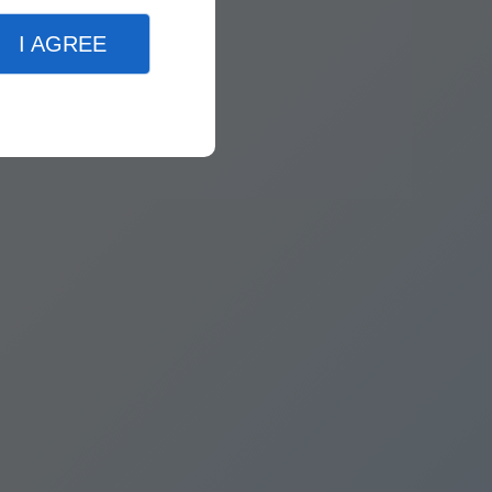
I AGREE