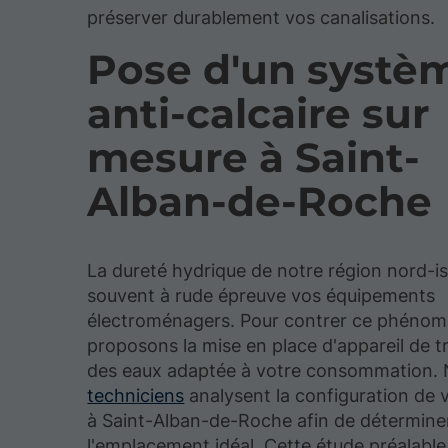
préserver durablement vos canalisations.
Pose d'un systè
anti-calcaire sur
mesure à Saint-
Alban-de-Roche
La dureté hydrique de notre région nord-i
souvent à rude épreuve vos équipements
électroménagers. Pour contrer ce phénom
proposons la mise en place d'appareil de t
des eaux adaptée à votre consommation.
techniciens
analysent la configuration de 
à Saint-Alban-de-Roche afin de détermine
l'emplacement idéal. Cette étude préalabl