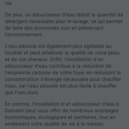
vie.
De plus, un adoucisseur d'eau réduit la quantité de
détergent nécessaire pour le lavage, ce qui permet
de faire des économies tout en préservant
l'environnement.
L'eau adoucie est également plus agréable au
toucher et peut améliorer la qualité de votre peau
et de vos cheveux. Enfin, l'installation d'un
adoucisseur d'eau contribue à la réduction de
l'empreinte carbone de votre foyer en réduisant la
consommation d'énergie nécessaire pour chauffer
l'eau, car l'eau adoucie est plus facile à chauffer
que l'eau dure.
En somme, l'installation d'un adoucisseur d'eau
à
Domarin peut vous offrir de nombreux avantages
économiques, écologiques et sanitaires, tout en
améliorant votre qualité de vie à la maison.