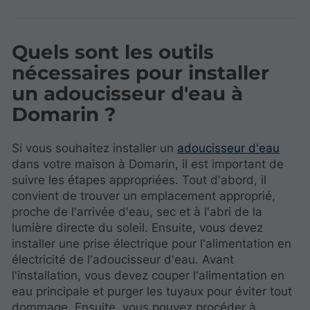
Quels sont les outils
nécessaires pour installer
un adoucisseur d'eau à
Domarin ?
Si vous souhaitez installer un
adoucisseur d'eau
dans votre maison à Domarin, il est important de
suivre les étapes appropriées. Tout d'abord, il
convient de trouver un emplacement approprié,
proche de l'arrivée d'eau, sec et à l'abri de la
lumière directe du soleil. Ensuite, vous devez
installer une prise électrique pour l'alimentation en
électricité de l'adoucisseur d'eau. Avant
l'installation, vous devez couper l'alimentation en
eau principale et purger les tuyaux pour éviter tout
dommage. Ensuite, vous pouvez procéder à