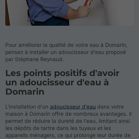
Pour améliorer la qualité de votre eau à Domarin,
pensez à installer un adoucisseur d'eau proposé
par Stéphane Reynaud.
Les points positifs d'avoir
un adoucisseur d'eau à
Domarin
L'installation d'un
adoucisseur d'eau
dans votre
maison à Domarin offre de nombreux avantages. Il
permet de réduire la dureté de l'eau, limitant ainsi
les dépôts de tartre dans les tuyaux et les
appareils ménagers, ce qui prolonge leur durée de