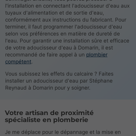
l'installation en connectant l'adoucisseur d'eau aux
tuyaux d'alimentation et de sortie d'eau,
conformément aux instructions du fabricant. Pour
terminer, il faut programmer l'adoucisseur d'eau
selon vos préférences en matière de dureté de
l'eau. Pour garantir une installation sûre et efficace
de votre adoucisseur d'eau à Domarin, il est
recommandé de faire appel à un
plombier
compétent
.
Vous subissez les effets du calcaire ? Faites
installer un adoucisseur d'eau par Stéphane
Reynaud à Domarin pour y soigner.
Votre artisan de proximité
spécialiste en plomberie
Je me déplace pour le dépannage et la mise en