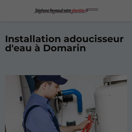
Installation adoucisseur
d'eau à Domarin